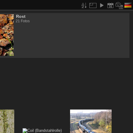
Rost
21 Fotos