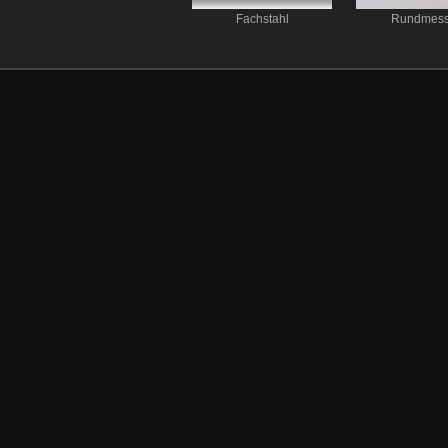
Fachstahl
Rundmess