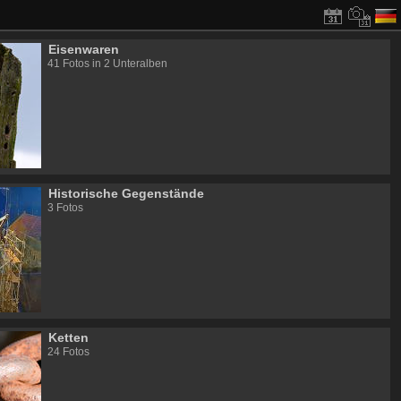
Eisenwaren
41 Fotos in 2 Unteralben
Historische Gegenstände
3 Fotos
Ketten
24 Fotos