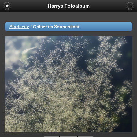
Harrys Fotoalbum
Startseite
/
Gräser im Sonnenlicht