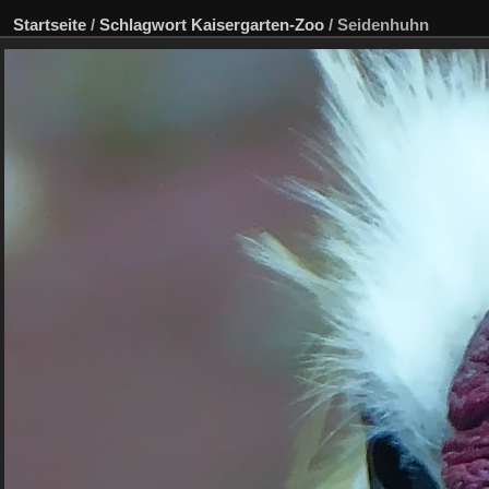
Startseite
/
Schlagwort
Kaisergarten-Zoo
/
Seidenhuhn