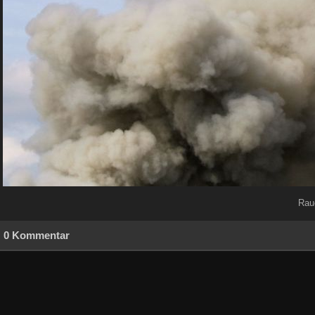
Rau
0 Kommentar