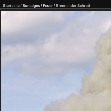
Startseite
/
Sonstiges
/
Feuer
/
Brennender Schrott