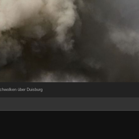
chwolken über Duisburg