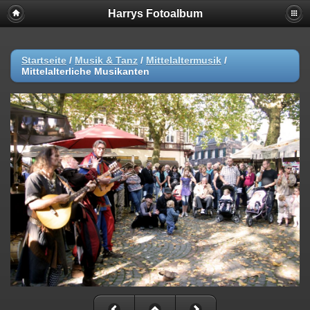
Harrys Fotoalbum
Startseite
/
Musik & Tanz
/
Mittelaltermusik
/
Mittelalterliche Musikanten