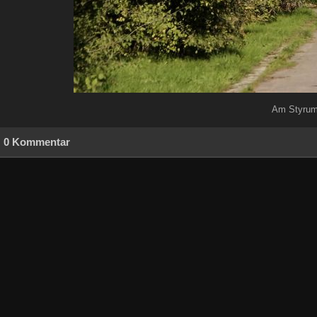
Am Styrum
0 Kommentar