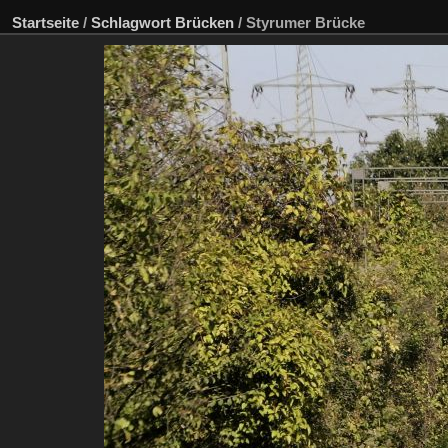
Startseite
/
Schlagwort
Brücken
/
Styrumer Brücke