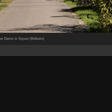
er Damm in Styrum (Mülheim)