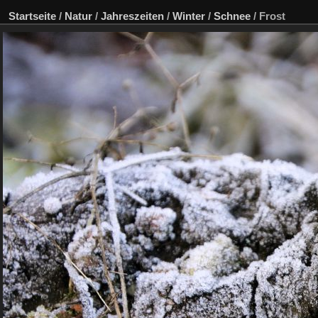
Startseite
/
Natur
/
Jahreszeiten
/
Winter
/
Schnee
/
Frost