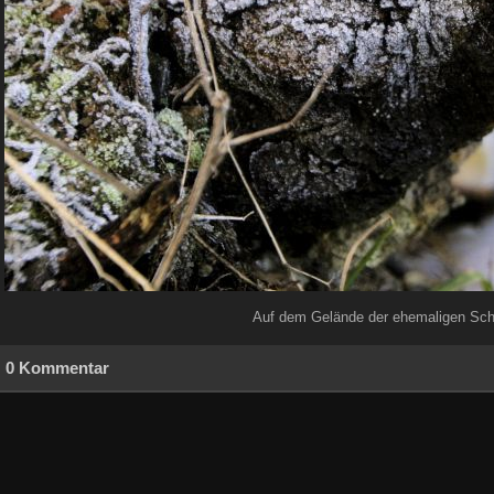
Auf dem Gelände der ehemaligen Scha
0 Kommentar