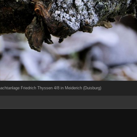
chtanlage Friedrich Thyssen 4/8 in Meiderich (Duisburg)