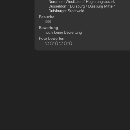
Nordrhein-Westfalen
/
Regierungsbezirk
Düsseldorf
/
Duisburg
/
Duisburg Mitte
/
Duisburger Stadtwald
Besuche
388
Bewertung
noch keine Bewertung
Foto bewerten