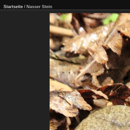
Startseite
/
Nasser Stein