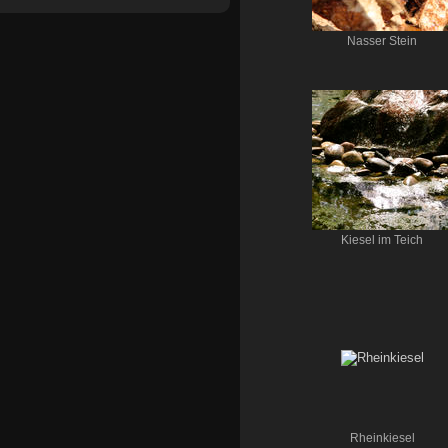
Nasser Stein
Kiesel im Teich
Rheinkiesel