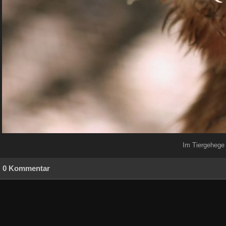
Im Tiergehege 
0 Kommentar