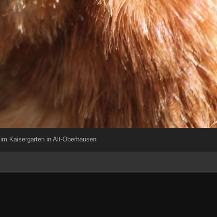
im Kaisergarten in Alt-Oberhausen