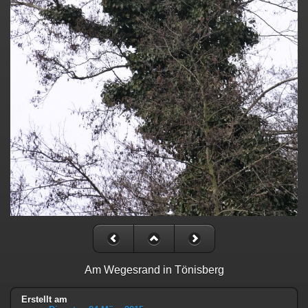
Am Wegesrand in Tönisberg
Erstellt am