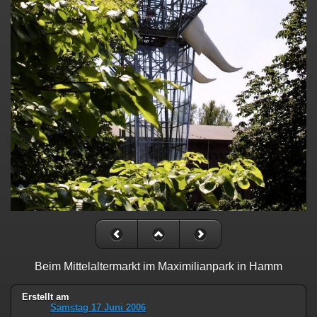
Beim Mittelaltermarkt im Maximilianpark in Hamm
Erstellt am
Samstag 17 Juni 2006