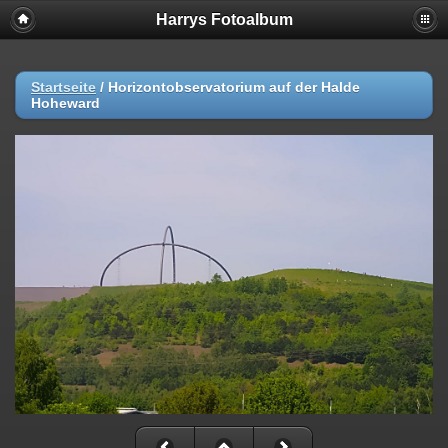
Harrys Fotoalbum
Startseite
/
Horizontobservatorium auf der Halde
Hoheward