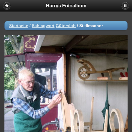
Harrys Fotoalbum
Startseite
/
Schlagwort
Gütersloh
/
Stellmacher