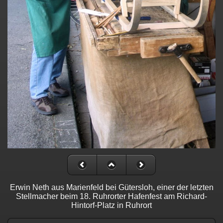
Erwin Neth aus Marienfeld bei Gütersloh, einer der letzten
Stellmacher beim 18. Ruhrorter Hafenfest am Richard-
Hintorf-Platz in Ruhrort