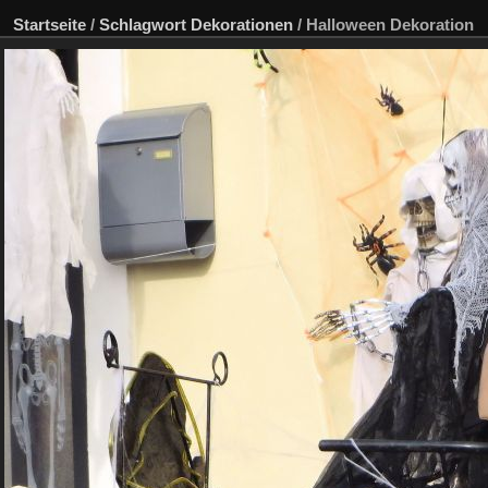
Startseite
/
Schlagwort
Dekorationen
/
Halloween Dekoration