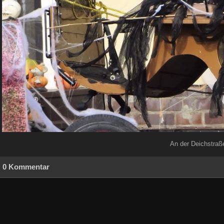
An der Deichstraß
0 Kommentar