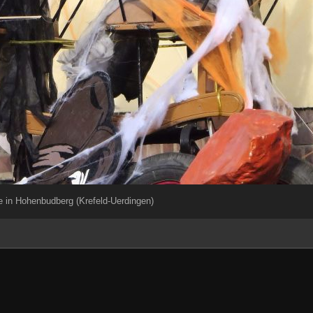
e in Hohenbudberg (Krefeld-Uerdingen)