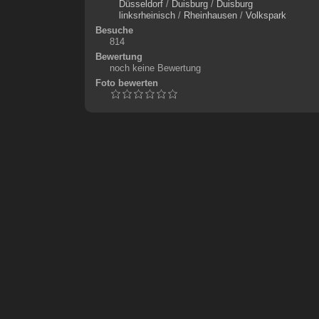
Düsseldorf
/
Duisburg
/
Duisburg
linksrheinisch
/
Rheinhausen
/
Volkspark
Besuche
814
Bewertung
noch keine Bewertung
Foto bewerten