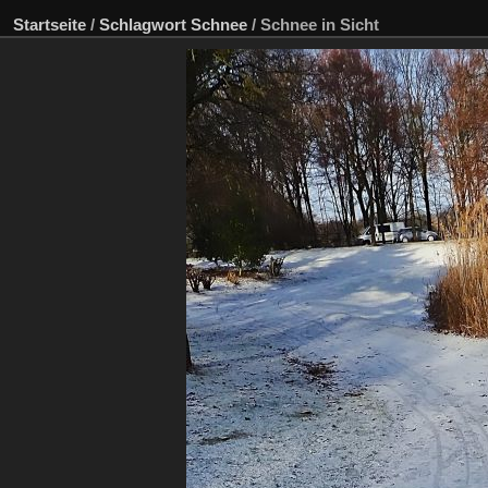
Startseite
/
Schlagwort
Schnee
/
Schnee in Sicht