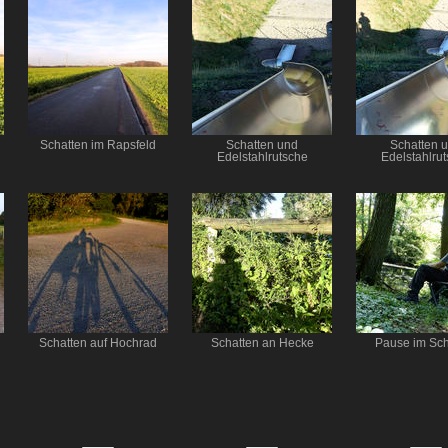
Schatten im Rapsfeld
Schatten und
Schatten 
Edelstahlrutsche
Edelstahlru
Schatten auf Hochrad
Schatten an Hecke
Pause im Sch