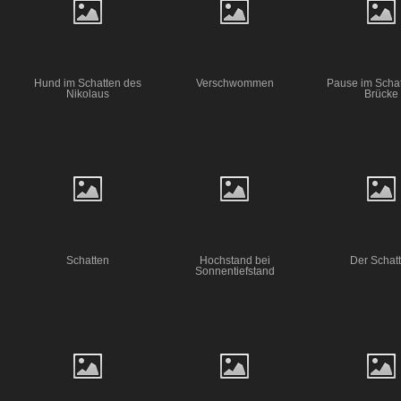
Hund im Schatten des
Verschwommen
Pause im Schat
Nikolaus
Brücke
Schatten
Hochstand bei
Der Schat
Sonnentiefstand