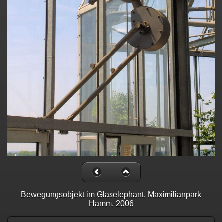
Bewegungsobjekt im Glaselephant, Maximilianpark
Hamm, 2006