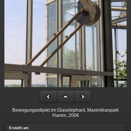
Bewegungsobjekt im Glaselephant, Maximilianpark
Hamm, 2006
Erstellt am