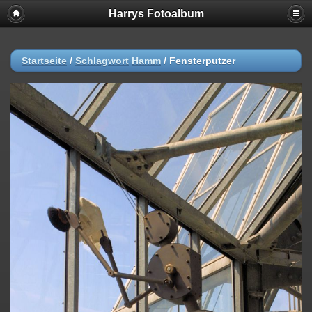
Harrys Fotoalbum
Startseite
/
Schlagwort
Hamm
/
Fensterputzer