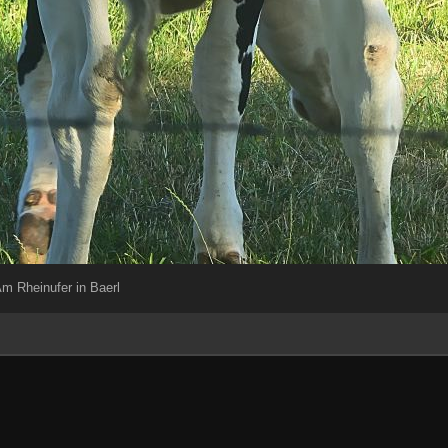
m Rheinufer in Baerl