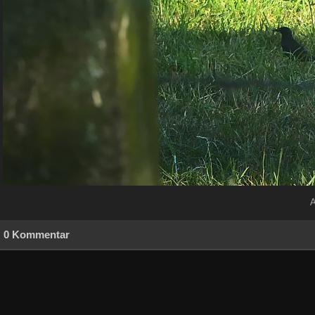
A
0 Kommentar