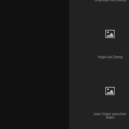
Singvogel auf Zweig
Vogel auf Zweig
zwei Vögel zwischen
Ästen