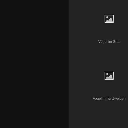
Vögel im Gras
Vogel hinter Zweigen