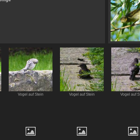
Vogel auf Stein
Vogel auf Stein
Vogel auf S