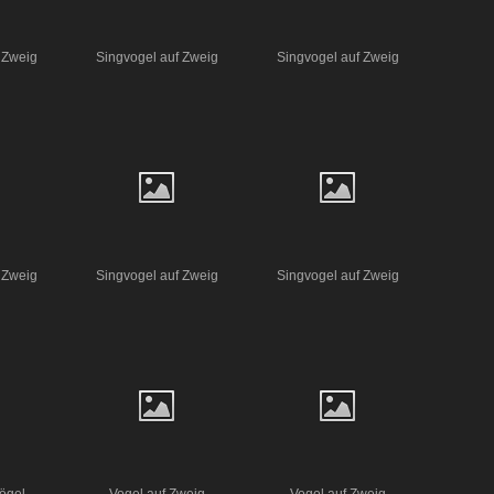
 Zweig
Singvogel auf Zweig
Singvogel auf Zweig
 Zweig
Singvogel auf Zweig
Singvogel auf Zweig