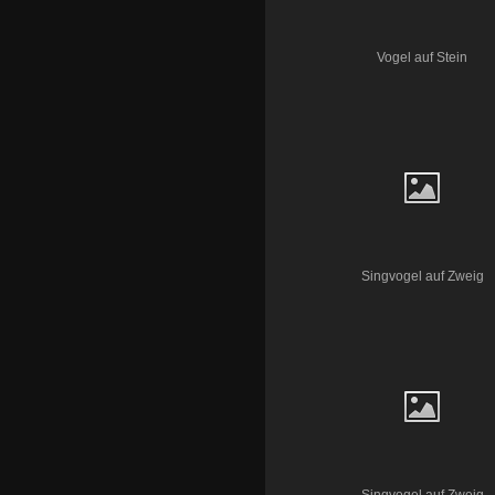
Vogel auf Stein
Singvogel auf Zweig