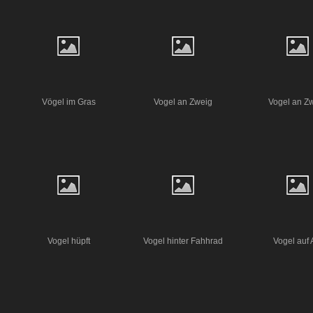
Vögel im Gras
Vogel an Zweig
Vogel an Z
Vogel hüpft
Vogel hinter Fahhrad
Vogel auf 