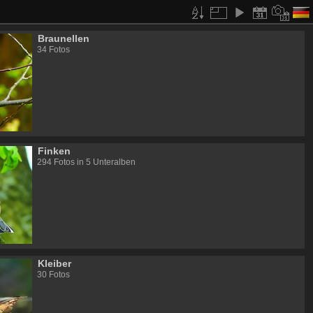
Braunellen
34 Fotos
Finken
294 Fotos in 5 Unteralben
Kleiber
30 Fotos