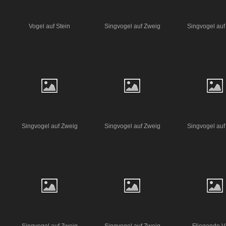
Vogel auf Stein
Singvogel auf Zweig
Singvogel auf
Singvogel auf Zweig
Singvogel auf Zweig
Singvogel auf