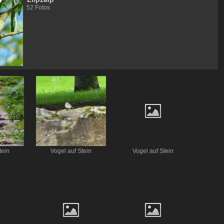
52 Fotos
tein
Vogel auf Stein
Vogel auf Stein