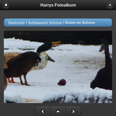
Harrys Fotoalbum
Startseite
/
Schlagwort
Schnee
/
Enten im Schnee