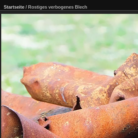
Startseite
/
Rostiges verbogenes Blech