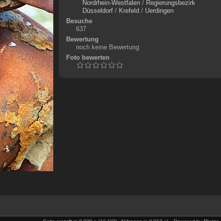
Nordrhein-Westfalen
/
Regierungsbezirk
Düsseldorf
/
Krefeld
/
Uerdingen
Besuche
637
Bewertung
noch keine Bewertung
Foto bewerten