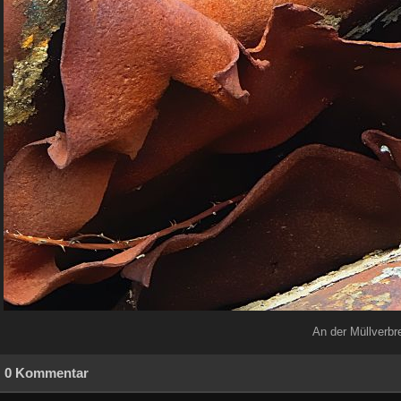
An der Müllverbr
0 Kommentar