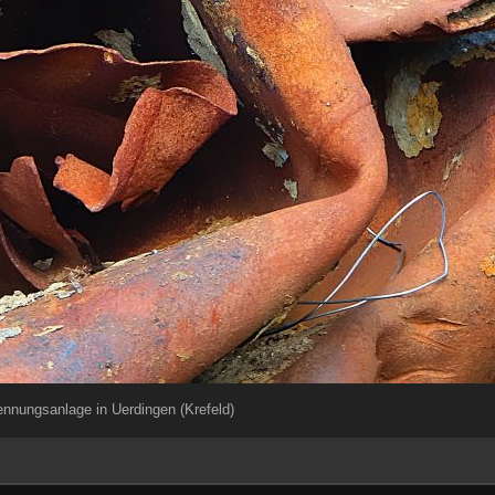
ennungsanlage in Uerdingen (Krefeld)