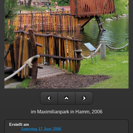
im Maximilianpark in Hamm, 2006
Erstellt am
Samstag 17 Juni 2006