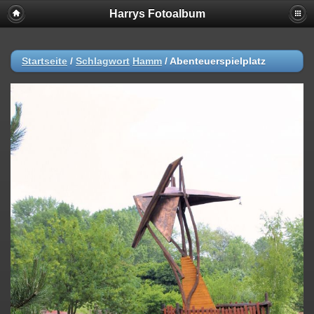
Harrys Fotoalbum
Startseite
/
Schlagwort
Hamm
/
Abenteuerspielplatz