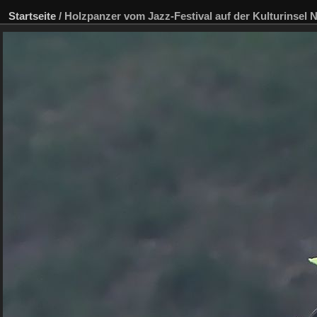
Startseite
/
Holzpanzer vom Jazz-Festival auf der Kulturinsel N