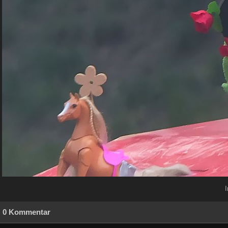
0 Kommentar