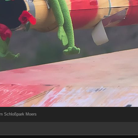
Im Schloßpark Moers