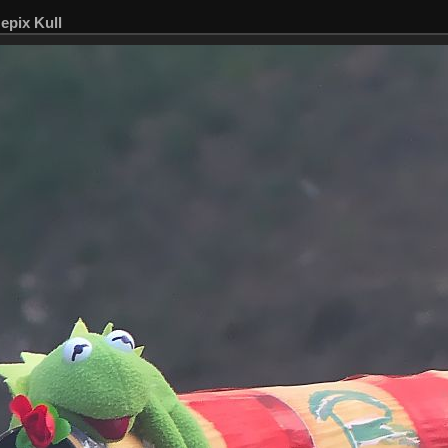
epix Kull