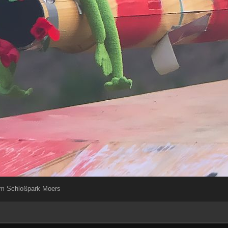
Im Schloßpark Moers