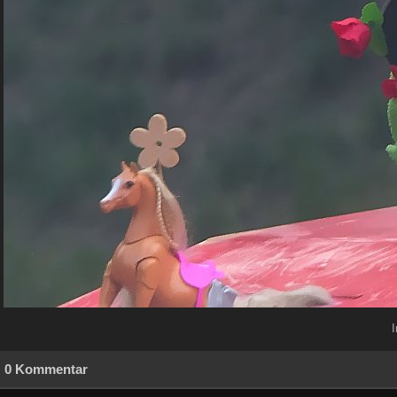
0 Kommentar