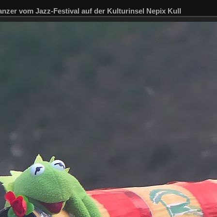
nzer vom Jazz-Festival auf der Kulturinsel Nepix Kull