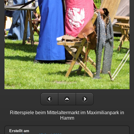
Ritterspiele beim Mittelaltermarkt im Maximilianpark in
Hamm
Erstellt am