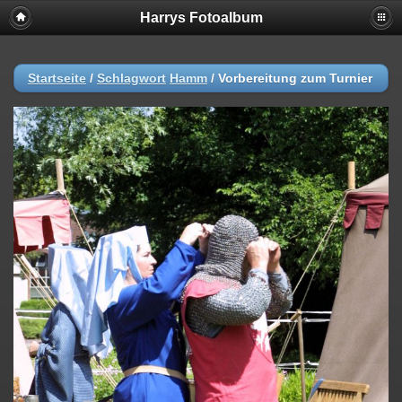
Harrys Fotoalbum
Startseite
/
Schlagwort
Hamm
/
Vorbereitung zum Turnier