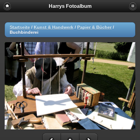
Harrys Fotoalbum
Startseite
/
Kunst & Handwerk
/
Papier & Bücher
/
Buchbinderei