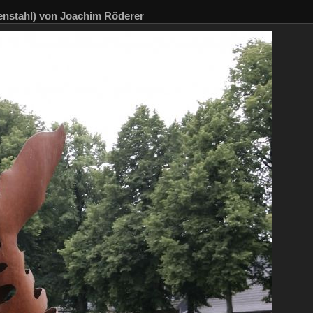
enstahl) von Joachim Röderer