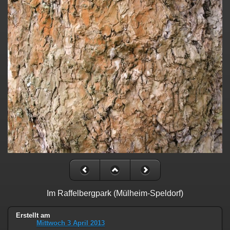
Im Raffelbergpark (Mülheim-Speldorf)
Erstellt am
Mittwoch 3 April 2013