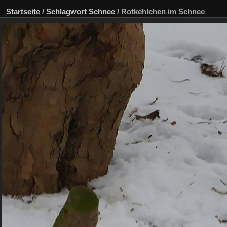
Startseite
/
Schlagwort
Schnee
/
Rotkehlchen im Schnee