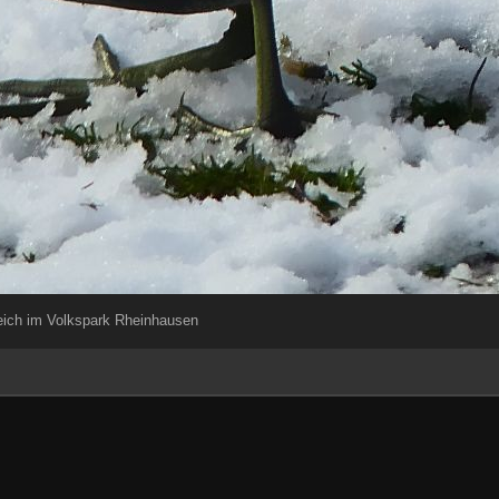
ich im Volkspark Rheinhausen