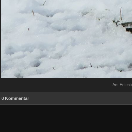
Am Entente
0 Kommentar