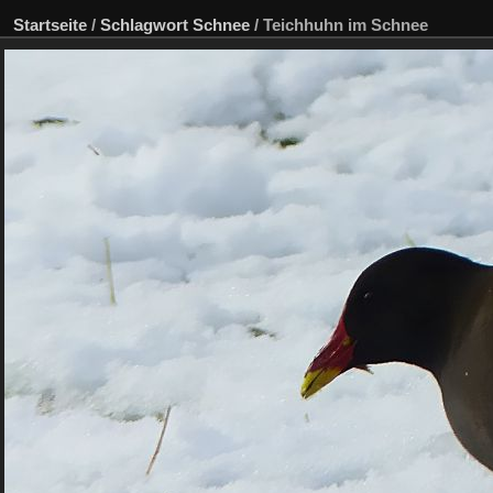
Startseite
/
Schlagwort
Schnee
/
Teichhuhn im Schnee