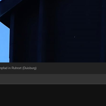
pfad in Ruhrort (Duisburg)