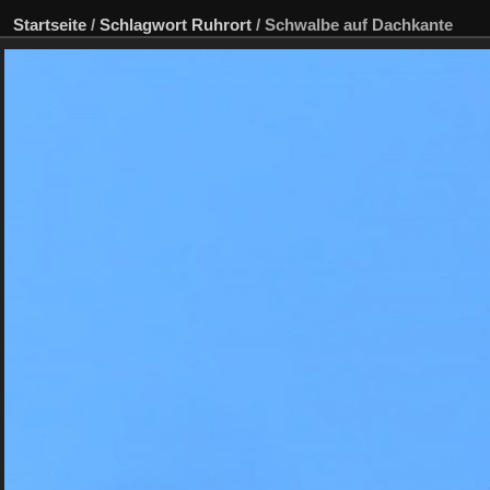
Startseite
/
Schlagwort
Ruhrort
/
Schwalbe auf Dachkante