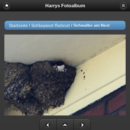
Harrys Fotoalbum
Startseite
/
Schlagwort
Ruhrort
/
Schwalbe am Nest