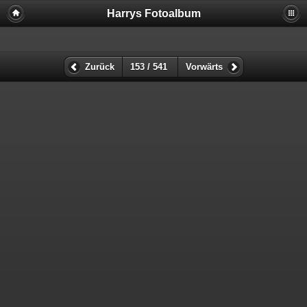
Harrys Fotoalbum
Zurück
153 / 541
Vorwärts