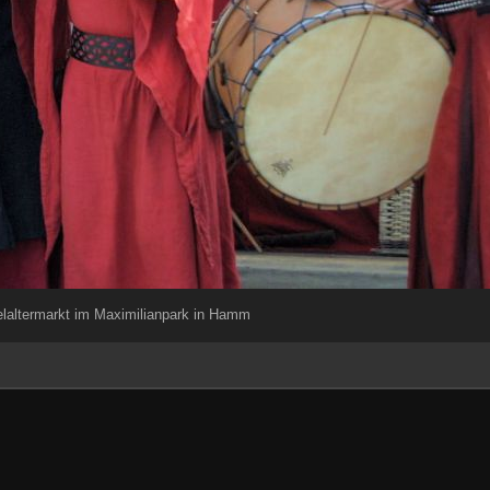
ttelaltermarkt im Maximilianpark in Hamm