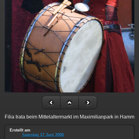
Filia Irata beim Mittelaltermarkt im Maximilianpark in Hamm
Erstellt am
Samstag 17 Juni 2006