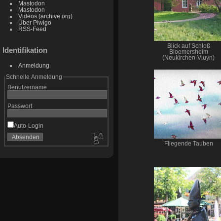
Mastodon
Mastodon
Videos (archive.org)
Über Piwigo
RSS-Feed
Blick auf Schloß
Identifikation
Bloemersheim
(Neukirchen-Vluyn)
Anmeldung
Schnelle Anmeldung
Benutzername
Passwort
Auto-Login
Fliegende Tauben