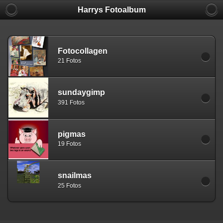
Harrys Fotoalbum
Fotocollagen
21 Fotos
sundaygimp
391 Fotos
pigmas
19 Fotos
snailmas
25 Fotos