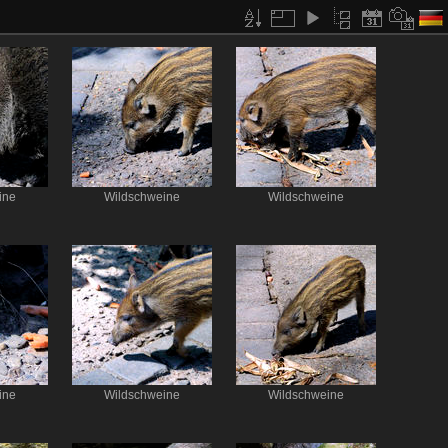
ine
Wildschweine
Wildschweine
ine
Wildschweine
Wildschweine