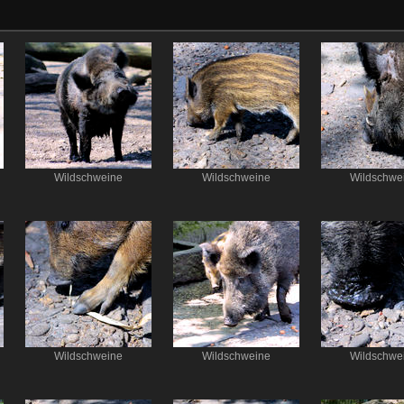
Wildschweine
Wildschweine
Wildschwe
Wildschweine
Wildschweine
Wildschwe