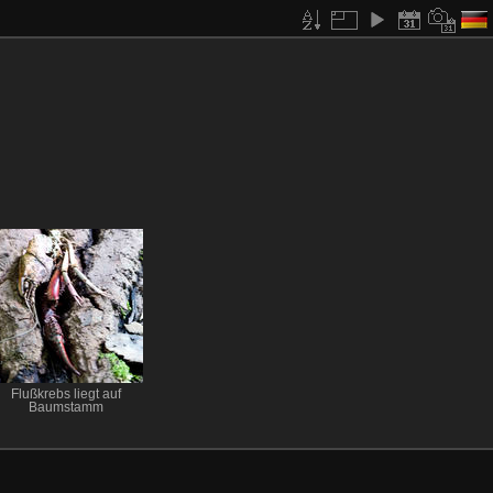
Flußkrebs liegt auf
Baumstamm