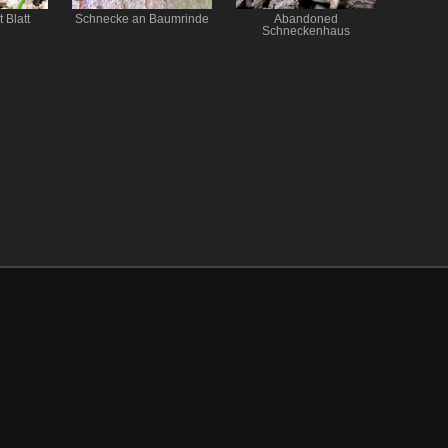
 Blatt
Schnecke an Baumrinde
Abandoned
Schneckenhaus