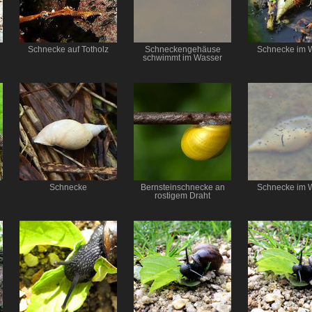
Schnecke auf Totholz
Schneckengehäuse
Schnecke im 
schwimmt im Wasser
Schnecke
Bernsteinschnecke an
Schnecke im 
rostigem Draht