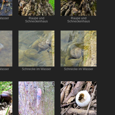
Wasser
Raupe und
Raupe und
Schneckenhaus
Schneckenhaus
Wasser
Schnecke im Wasser
Schnecke im Wasser