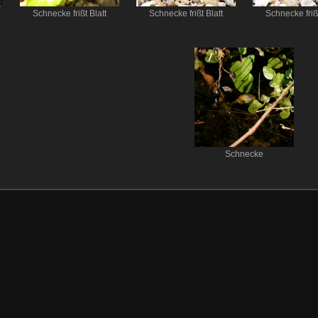
e
Schnecke frißt Blatt
Schnecke frißt Blatt
Schnecke frißt
Schnecke