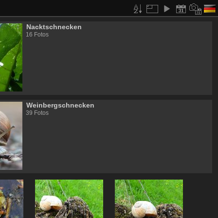
Nacktschnecken
16 Fotos
Weinbergschnecken
39 Fotos