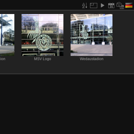
ion
MSV Logo
Wedaustadion