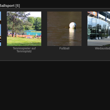
Ballsport
[6]
Tennisspieler auf
Fußball
Wedaustad
Tennisplatz