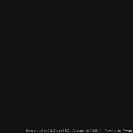
Seite erstellt in 0.017 s (14 SQL-Abfragen in 0.006 s) - Powered by
Piwigo