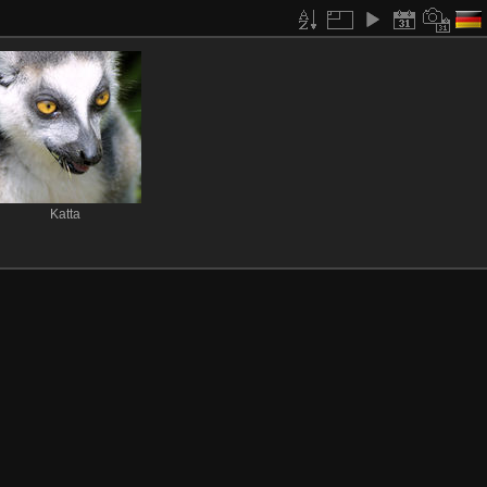
Katta