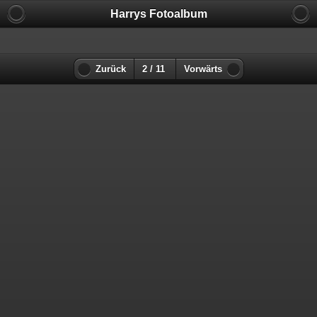
Harrys Fotoalbum
Zurück
2 / 11
Vorwärts