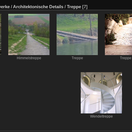
erke
/
Architektonische Details
/
Treppe
[7]
Himmelstreppe
Treppe
Treppe
Wendeltreppe