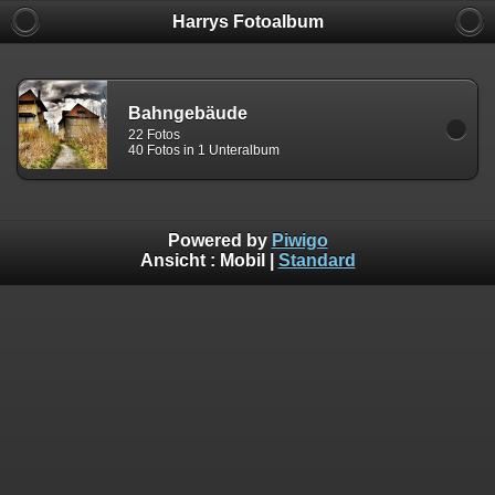
Harrys Fotoalbum
Bahngebäude
22 Fotos
40 Fotos in 1 Unteralbum
Powered by
Piwigo
Ansicht :
Mobil
|
Standard