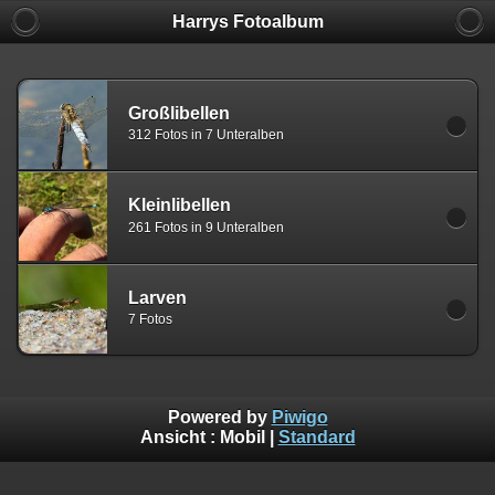
Harrys Fotoalbum
Großlibellen
312 Fotos in 7 Unteralben
Kleinlibellen
261 Fotos in 9 Unteralben
Larven
7 Fotos
Powered by
Piwigo
Ansicht :
Mobil
|
Standard