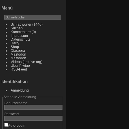
Menü
Schlagwörter
(1440)
Suchen
Kommentare
(0)
Impressum
Datenschutz
Harry
Shop
Diaspora
Mastodon
Mastodon
Videos (archive.org)
Über Piwigo
RSS-Feed
Identifikation
Anmeldung
Schnelle Anmeldung
Benutzername
Passwort
Auto-Login